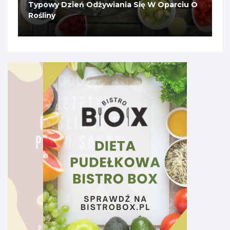
Typowy Dzień Odżywiania Się W Oparciu O
Rośliny