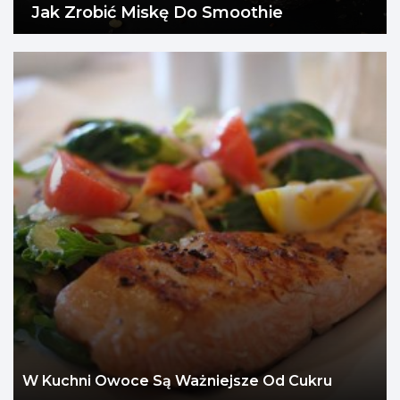
Jak Zrobić Miskę Do Smoothie
W Kuchni Owoce Są Ważniejsze Od Cukru