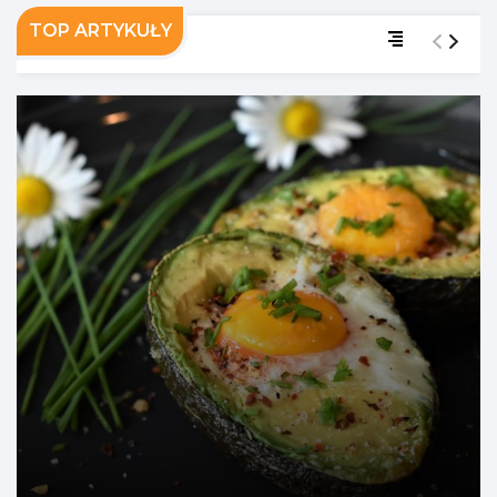
TOP ARTYKUŁY