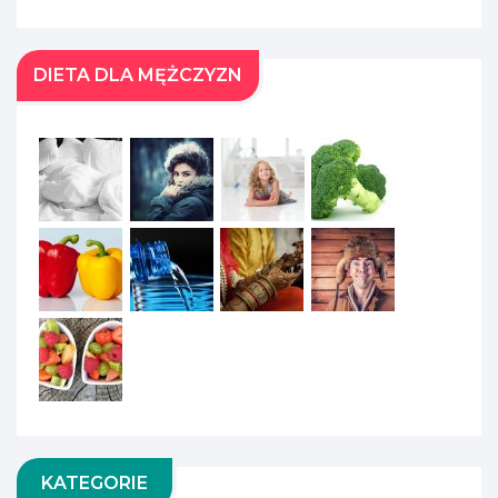
DIETA DLA MĘŻCZYZN
KATEGORIE