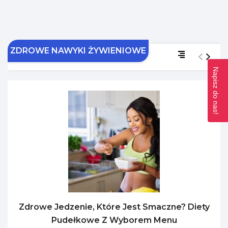
ZDROWE NAWYKI ŻYWIENIOWE
Napisz do nas!
Zdrowe Jedzenie, Które Jest Smaczne? Diety
Pudełkowe Z Wyborem Menu