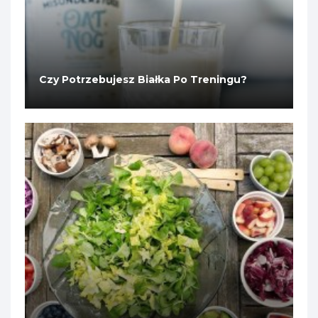
Czy Potrzebujesz Białka Po Treningu?