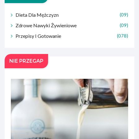
Dieta Dla Mężczyzn
(09)
Zdrowe Nawyki Żywieniowe
(09)
Przepisy I Gotowanie
(078)
NIE PRZEGAP