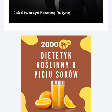
Jak Stworzyć Poranną Rutynę