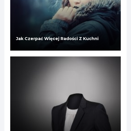
Jak Czerpać Więcej Radości Z Kuchni