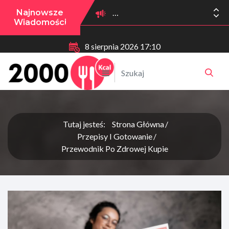
Najnowsze
Wiadomości
8 sierpnia 2026 17:10
Tutaj jesteś:
Strona Główna
Przepisy I Gotowanie
Przewodnik Po Zdrowej Kupie