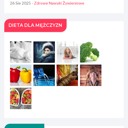
26 Sie 2025
- Zdrowe Nawyki Żywieniowe
DIETA DLA MĘŻCZYZN