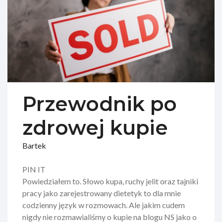
Przewodnik po
zdrowej kupie
Bartek
PIN IT
Powiedziałem to. Słowo kupa, ruchy jelit oraz tajniki
pracy jako zarejestrowany dietetyk to dla mnie
codzienny język w rozmowach. Ale jakim cudem
nigdy nie rozmawialiśmy o kupie na blogu NS jako o