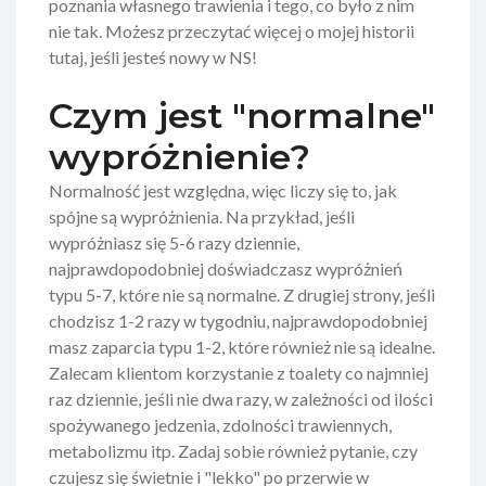
poznania własnego trawienia i tego, co było z nim
nie tak. Możesz przeczytać więcej o mojej historii
tutaj, jeśli jesteś nowy w NS!
Czym jest "normalne"
wypróżnienie?
Normalność jest względna, więc liczy się to, jak
spójne są wypróżnienia. Na przykład, jeśli
wypróżniasz się 5-6 razy dziennie,
najprawdopodobniej doświadczasz wypróżnień
typu 5-7, które nie są normalne. Z drugiej strony, jeśli
chodzisz 1-2 razy w tygodniu, najprawdopodobniej
masz zaparcia typu 1-2, które również nie są idealne.
Zalecam klientom korzystanie z toalety co najmniej
raz dziennie, jeśli nie dwa razy, w zależności od ilości
spożywanego jedzenia, zdolności trawiennych,
metabolizmu itp. Zadaj sobie również pytanie, czy
czujesz się świetnie i "lekko" po przerwie w