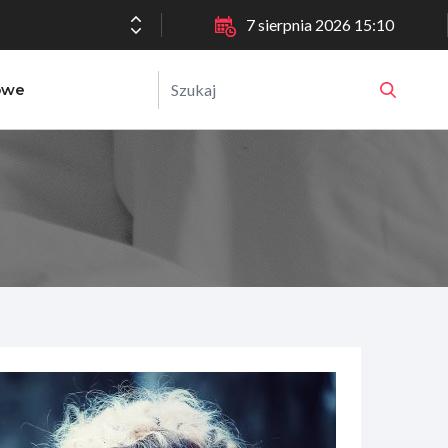
7 sierpnia 2026 15:10
owe