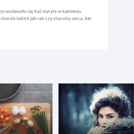
roby wydawało się być wyryte w kamieniu.
chorób takich jak rak czy choroby serca. Ale