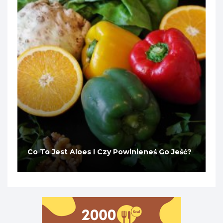
Co To Jest Aloes I Czy Powinieneś Go Jeść?