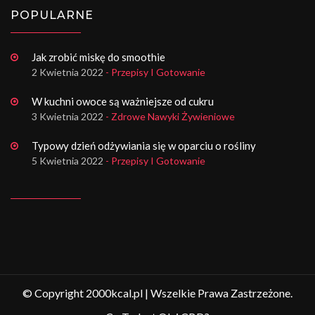
POPULARNE
Jak zrobić miskę do smoothie
2 Kwietnia 2022
- Przepisy I Gotowanie
W kuchni owoce są ważniejsze od cukru
3 Kwietnia 2022
- Zdrowe Nawyki Żywieniowe
Typowy dzień odżywiania się w oparciu o rośliny
5 Kwietnia 2022
- Przepisy I Gotowanie
© Copyright 2000kcal.pl | Wszelkie Prawa Zastrzeżone.