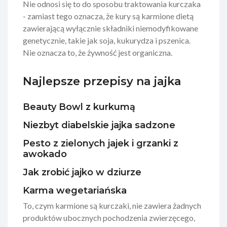
Nie odnosi się to do sposobu traktowania kurczaka
- zamiast tego oznacza, że kury są karmione dietą
zawierającą wyłącznie składniki niemodyfikowane
genetycznie, takie jak soja, kukurydza i pszenica.
Nie oznacza to, że żywność jest organiczna.
Najlepsze przepisy na jajka
Beauty Bowl z kurkumą
Niezbyt diabelskie jajka sadzone
Pesto z zielonych jajek i grzanki z
awokado
Jak zrobić jajko w dziurze
Karma wegetariańska
To, czym karmione są kurczaki, nie zawiera żadnych
produktów ubocznych pochodzenia zwierzęcego,