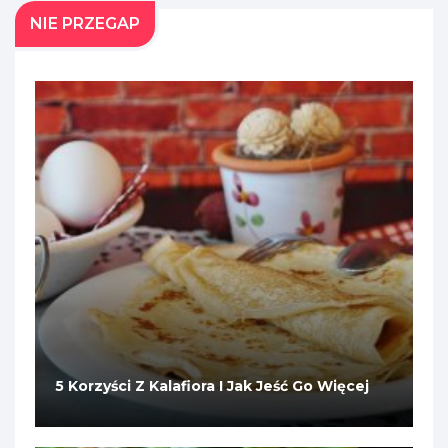
NIE PRZEGAP
5 Korzyści Z Kalafiora I Jak Jeść Go Więcej