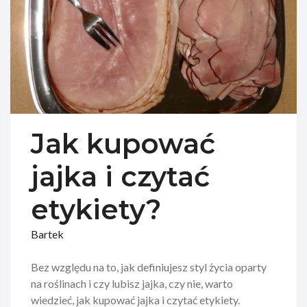
Jak kupować
jajka i czytać
etykiety?
Bartek
Bez względu na to, jak definiujesz styl życia oparty
na roślinach i czy lubisz jajka, czy nie, warto
wiedzieć, jak kupować jajka i czytać etykiety.