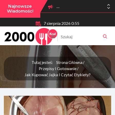
Najnowsze
Wiadomości
7 sierpnia 2026 0:55
Tutaj jesteś:
Strona Główna
Przepisy I Gotowanie
Jak Kupować Jajka I Czytać Etykiety?