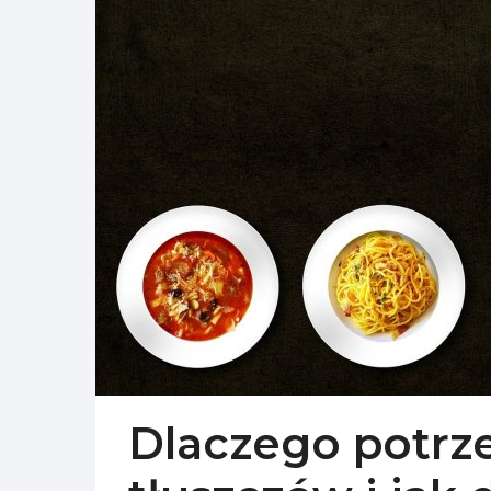
Dlaczego potrz