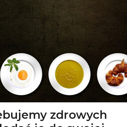
ebujemy zdrowych