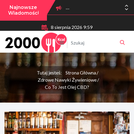
Najnowsze
Wiadomości
8 sierpnia 2026 9:59
Tutaj jesteś:
Strona Główna
Zdrowe Nawyki Żywieniowe
Co To Jest Olej CBD?