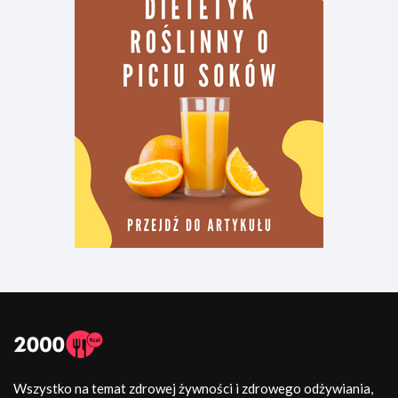
Wszystko na temat zdrowej żywności i zdrowego odżywiania,