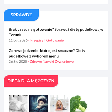
SPRAWDŹ
Brak czasu na gotowanie? Sprawdź dietę pudełkową w
Toruniu
11 Lut 2026
- Przepisy I Gotowanie
Zdrowe jedzenie, które jest smaczne? Diety
pudełkowe z wyborem menu
26 Sie 2025
- Zdrowe Nawyki Żywieniowe
DIETA DLA MĘŻCZYZN