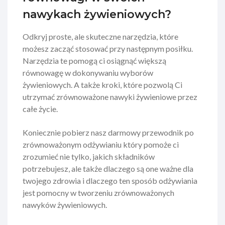
nawykach żywieniowych?
Odkryj proste, ale skuteczne narzędzia, które
możesz zacząć stosować przy następnym posiłku.
Narzędzia te pomogą ci osiągnąć większą
równowagę w dokonywaniu wyborów
żywieniowych. A także kroki, które pozwolą Ci
utrzymać zrównoważone nawyki żywieniowe przez
całe życie.
Koniecznie
pobierz nasz darmowy przewodnik po
zrównoważonym odżywianiu
który pomoże ci
zrozumieć nie tylko, jakich składników
potrzebujesz, ale także dlaczego są one ważne dla
twojego zdrowia i dlaczego ten sposób odżywiania
jest pomocny w tworzeniu zrównoważonych
nawyków żywieniowych.