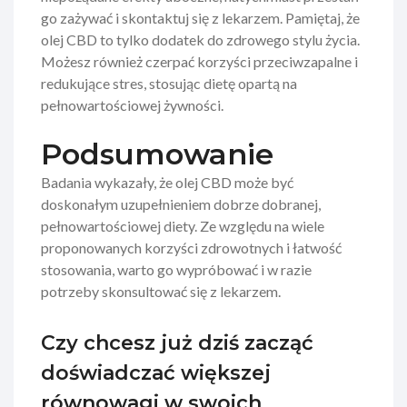
go zażywać i skontaktuj się z lekarzem. Pamiętaj, że
olej CBD to tylko dodatek do zdrowego stylu życia.
Możesz również czerpać korzyści przeciwzapalne i
redukujące stres, stosując dietę opartą na
pełnowartościowej żywności.
Podsumowanie
Badania wykazały, że olej CBD może być
doskonałym uzupełnieniem dobrze dobranej,
pełnowartościowej diety. Ze względu na wiele
proponowanych korzyści zdrowotnych i łatwość
stosowania, warto go wypróbować i w razie
potrzeby skonsultować się z lekarzem.
Czy chcesz już dziś zacząć
doświadczać większej
równowagi w swoich