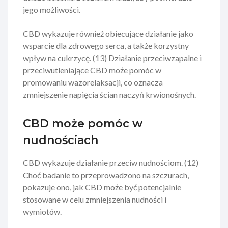
jego możliwości.
CBD wykazuje również obiecujące działanie jako
wsparcie dla zdrowego serca, a także korzystny
wpływ na cukrzycę. (13) Działanie przeciwzapalne i
przeciwutleniające CBD może pomóc w
promowaniu wazorelaksacji, co oznacza
zmniejszenie napięcia ścian naczyń krwionośnych.
CBD może pomóc w
nudnościach
CBD wykazuje działanie przeciw nudnościom. (12)
Choć badanie to przeprowadzono na szczurach,
pokazuje ono, jak CBD może być potencjalnie
stosowane w celu zmniejszenia nudności i
wymiotów.