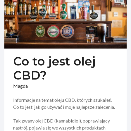
Co to jest olej
CBD?
Magda
Informacje na temat oleju CBD, których szukałeś.
Co to jest, jak go używać i moje najlepsze zalecenia.
Tak zwany olej CBD (kannabidiol), poprawiający
nastrój, pojawia się we wszystkich produktach