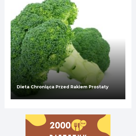
Dieta Chroniąca Przed Rakiem Prostaty