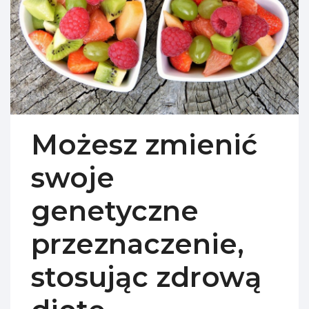
Możesz zmienić
swoje
genetyczne
przeznaczenie,
stosując zdrową