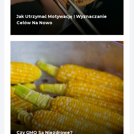
Jak Utrzymać Motywację I Wyznaczanie
Celów Na Nowo
Czy GMO Są Niezdrowe?