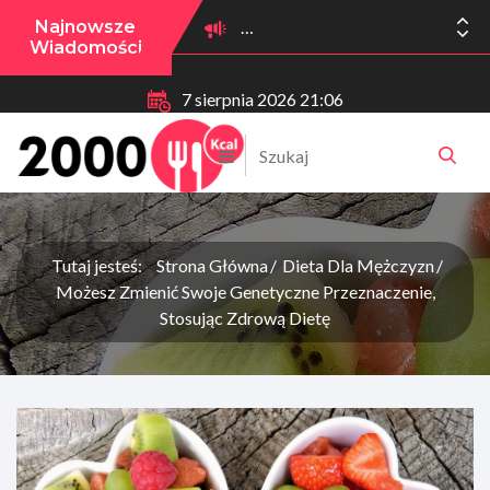
Najnowsze
Wiadomości
7 sierpnia 2026 21:06
Tutaj jesteś:
Strona Główna
Dieta Dla Mężczyzn
Możesz Zmienić Swoje Genetyczne Przeznaczenie,
Stosując Zdrową Dietę