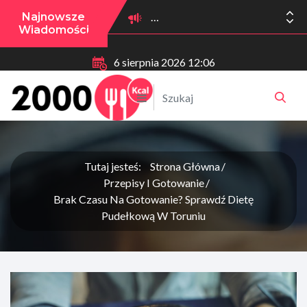
Najnowsze
Wiadomości
6 sierpnia 2026 12:06
Tutaj jesteś:
Strona Główna
Przepisy I Gotowanie
Brak Czasu Na Gotowanie? Sprawdź Dietę
Pudełkową W Toruniu