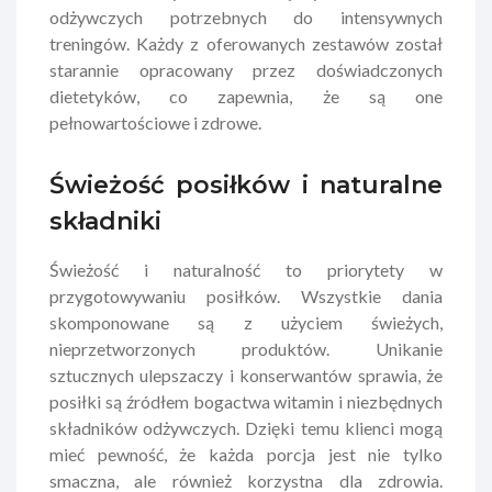
odżywczych potrzebnych do intensywnych
treningów. Każdy z oferowanych zestawów został
starannie opracowany przez doświadczonych
dietetyków, co zapewnia, że są one
pełnowartościowe i zdrowe.
Świeżość posiłków i naturalne
składniki
Świeżość i naturalność to priorytety w
przygotowywaniu posiłków. Wszystkie dania
skomponowane są z użyciem świeżych,
nieprzetworzonych produktów. Unikanie
sztucznych ulepszaczy i konserwantów sprawia, że
posiłki są źródłem bogactwa witamin i niezbędnych
składników odżywczych. Dzięki temu klienci mogą
mieć pewność, że każda porcja jest nie tylko
smaczna, ale również korzystna dla zdrowia.