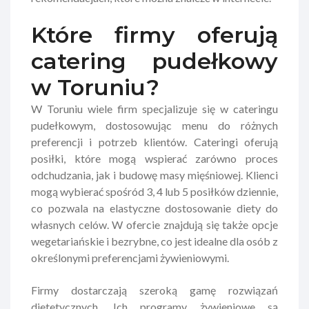
Które firmy oferują
catering pudełkowy
w Toruniu?
W Toruniu wiele firm specjalizuje się w cateringu
pudełkowym, dostosowując menu do różnych
preferencji i potrzeb klientów. Cateringi oferują
posiłki, które mogą wspierać zarówno proces
odchudzania, jak i budowę masy mięśniowej. Klienci
mogą wybierać spośród 3, 4 lub 5 posiłków dziennie,
co pozwala na elastyczne dostosowanie diety do
własnych celów. W ofercie znajdują się także opcje
wegetariańskie i bezrybne, co jest idealne dla osób z
określonymi preferencjami żywieniowymi.
Firmy dostarczają szeroką gamę rozwiązań
dietetycznych. Ich programy żywieniowe są