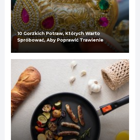
10 Gorzkich Potraw, Których Warto
Spróbować, Aby Poprawić Trawienie