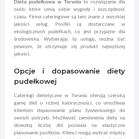
Dieta pudełkowa w Toruniu
to rozwiązanie dla
osób, które cenią sobie wygodę i oszczędność
czasu. Firma cateringowe są tam znane z wysokiej
jakości usług. Posiłki są dostarczane w
ekologicznych pudełkach, co jest przyjazne dla
środowiska. Wybierając tę usługę, można być
pewnym, że otrzymuje się produkt najwyższej
jakości.
Opcje i dopasowanie diety
pudełkowej
Cateringi dietetyczne w Toruniu oferują szeroką
gamę diet o różnej kaloryczności, co umożliwia
klientom dopasowanie planu żywieniowego do
swoich potrzeb. Możliwość zamówienia diety na
dowolną liczbę dni pozwala na elastyczne
planowanie posiłków. Klienci mogą wybrać między