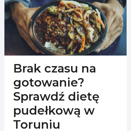
Brak czasu na
gotowanie?
Sprawdź dietę
pudełkową w
Toruniu