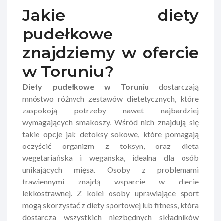
Jakie diety
pudełkowe
znajdziemy w ofercie
w Toruniu?
Diety pudełkowe w Toruniu
dostarczają
mnóstwo różnych zestawów dietetycznych, które
zaspokoją potrzeby nawet najbardziej
wymagających smakoszy. Wśród nich znajdują się
takie opcje jak detoksy sokowe, które pomagają
oczyścić organizm z toksyn, oraz dieta
wegetariańska i wegańska, idealna dla osób
unikających mięsa. Osoby z problemami
trawiennymi znajdą wsparcie w diecie
lekkostrawnej. Z kolei osoby uprawiające sport
mogą skorzystać z diety sportowej lub fitness, która
dostarcza wszystkich niezbędnych składników