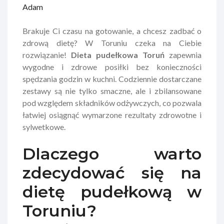
Adam
​Brakuje Ci czasu na gotowanie, a chcesz zadbać o
zdrową dietę? W Toruniu czeka na Ciebie
rozwiązanie!
Dieta pudełkowa Toruń
zapewnia
wygodne i zdrowe posiłki bez konieczności
spędzania godzin w kuchni. Codziennie dostarczane
zestawy są nie tylko smaczne, ale i zbilansowane
pod względem składników odżywczych, co pozwala
łatwiej osiągnąć wymarzone rezultaty zdrowotne i
sylwetkowe.
Dlaczego warto
zdecydować się na
dietę pudełkową w
Toruniu?