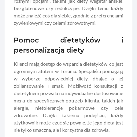
różnymi opcjami, takimi jak diety wegetariańskie,
bezglutenowe czy redukcyjne. Dzięki temu każdy
może znaleźć coś dla siebie, zgodnie z preferencjami
żywieniowymi czy celami zdrowotnymi.
Pomoc dietetyków i
personalizacja diety
Klienci mają dostęp do wsparcia dietetyków, co jest
ogromnym atutem w Toruniu. Specjaliści pomagają
w wyborze odpowiedniej diety, dbając o jej
zbilansowanie i smak. Możliwość konsultacji z
dietetykiem pozwala na indywidualne dostosowanie
menu do specyficznych potrzeb klienta, takich jak
alergie, nietolerancje pokarmowe czy cele
zdrowotne. Dzięki takiemu podejściu, każdy
użytkownik może czuć się pewnie, że jego dieta jest
nie tylko smaczna, ale i korzystna dla zdrowia.