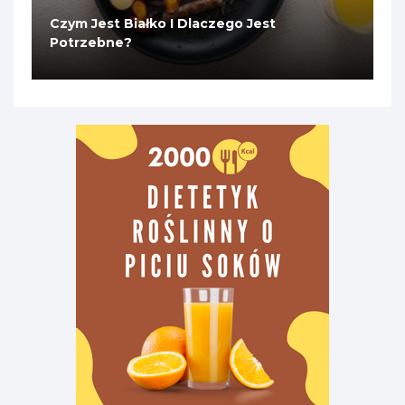
Czym Jest Białko I Dlaczego Jest
Potrzebne?