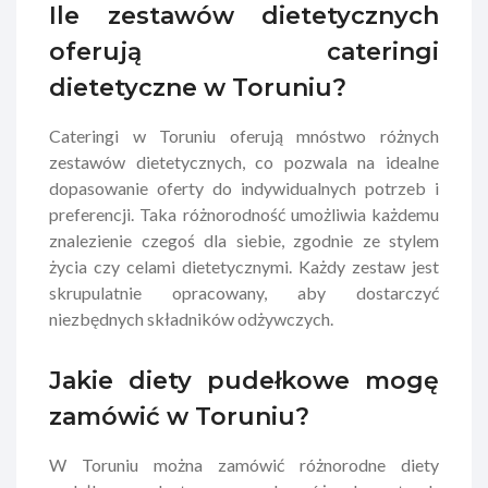
Ile zestawów dietetycznych
oferują cateringi
dietetyczne w Toruniu?
Cateringi w Toruniu oferują mnóstwo różnych
zestawów dietetycznych, co pozwala na idealne
dopasowanie oferty do indywidualnych potrzeb i
preferencji. Taka różnorodność umożliwia każdemu
znalezienie czegoś dla siebie, zgodnie ze stylem
życia czy celami dietetycznymi. Każdy zestaw jest
skrupulatnie opracowany, aby dostarczyć
niezbędnych składników odżywczych.
Jakie diety pudełkowe mogę
zamówić w Toruniu?
W Toruniu można zamówić różnorodne diety