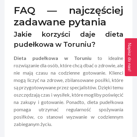
FAQ — najczęściej
zadawane pytania
Jakie korzyści daje dieta
pudełkowa w Toruniu?
Napisz do nas!
Dieta pudełkowa w Toruniu
to idealne
rozwiązanie dla osób, które chcą dbać o zdrowie, ale
nie mają czasu na codzienne gotowanie. Klienci
mogą liczyć na zdrowe, zbilansowane posiłki, które
są przygotowywane przez specjalistów. Dzięki temu
oszczędzają czas i wysiłek, które mogliby poświęcić
na zakupy i gotowanie. Ponadto, dieta pudełkowa
pomaga utrzymać regularność spożywania
posiłków, co stanowi wyzwanie w codziennym
zabieganym życiu.