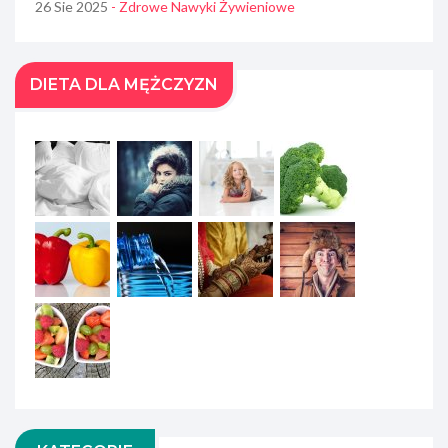
26 Sie 2025
- Zdrowe Nawyki Żywieniowe
DIETA DLA MĘŻCZYZN