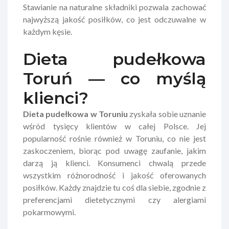
Stawianie na naturalne składniki pozwala zachować
najwyższą jakość posiłków, co jest odczuwalne w
każdym kęsie.
Dieta pudełkowa
Toruń — co myślą
klienci?
Dieta pudełkowa w Toruniu
zyskała sobie uznanie
wśród tysięcy klientów w całej Polsce. Jej
popularność rośnie również w Toruniu, co nie jest
zaskoczeniem, biorąc pod uwagę zaufanie, jakim
darzą ją klienci. Konsumenci chwalą przede
wszystkim różnorodność i jakość oferowanych
posiłków. Każdy znajdzie tu coś dla siebie, zgodnie z
preferencjami dietetycznymi czy alergiami
pokarmowymi.