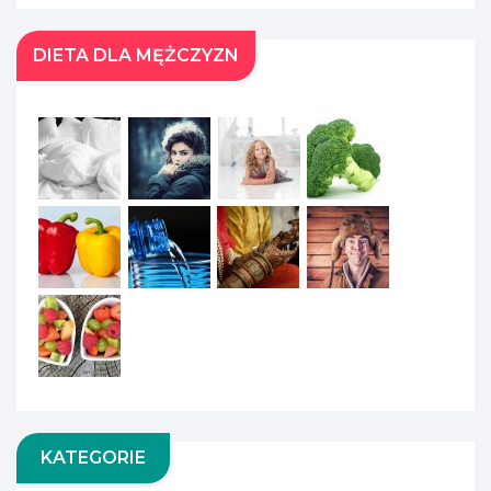
DIETA DLA MĘŻCZYZN
KATEGORIE