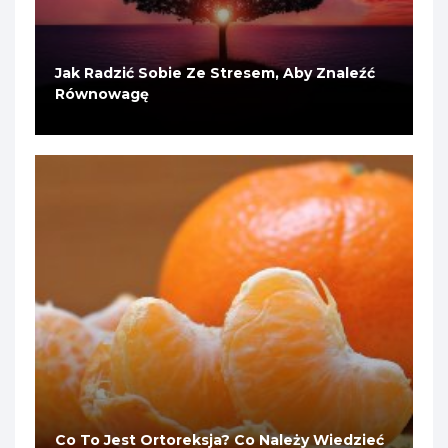
Jak Radzić Sobie Ze Stresem, Aby Znaleźć
Równowagę
Co To Jest Ortoreksja? Co Należy Wiedzieć