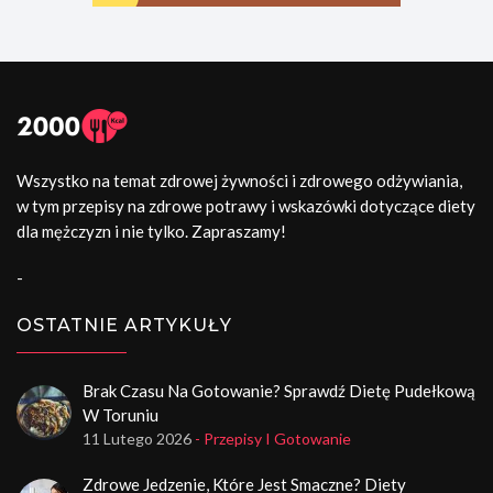
Wszystko na temat zdrowej żywności i zdrowego odżywiania,
w tym przepisy na zdrowe potrawy i wskazówki dotyczące diety
dla mężczyzn i nie tylko. Zapraszamy!
-
OSTATNIE ARTYKUŁY
Brak Czasu Na Gotowanie? Sprawdź Dietę Pudełkową
W Toruniu
11 Lutego 2026
- Przepisy I Gotowanie
Zdrowe Jedzenie, Które Jest Smaczne? Diety