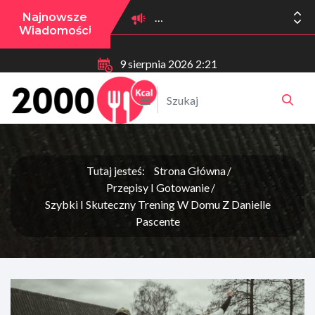
Najnowsze
Wiadomości
9 sierpnia 2026 2:21
Tutaj jesteś:
Strona Główna
Przepisy I Gotowanie
Szybki I Skuteczny Trening W Domu Z Danielle
Pascente