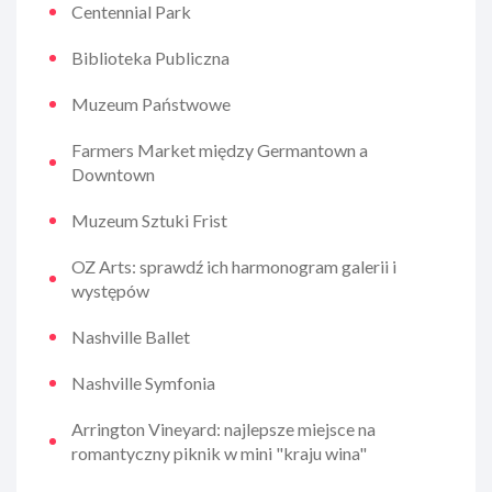
Centennial Park
Biblioteka Publiczna
Muzeum Państwowe
Farmers Market między Germantown a
Downtown
Muzeum Sztuki Frist
OZ Arts: sprawdź ich harmonogram galerii i
występów
Nashville Ballet
Nashville Symfonia
Arrington Vineyard: najlepsze miejsce na
romantyczny piknik w mini "kraju wina"