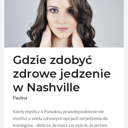
Gdzie zdobyć
zdrowe jedzenie
w Nashville
Paulina
Kiedy myślisz o Południu, prawdopodobnie nie
myślisz o wielu zdrowych opcjach od jedzenia do
treningów - dobrze, że masz szczęście, że jestem