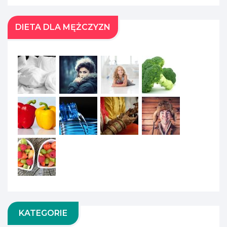
DIETA DLA MĘŻCZYZN
KATEGORIE