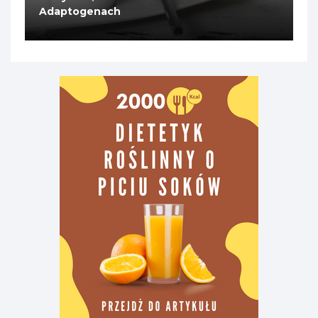
Adaptogenach