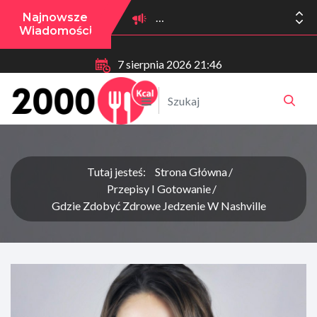
Najnowsze
Wiadomości
7 sierpnia 2026 21:46
Tutaj jesteś:
Strona Główna
Przepisy I Gotowanie
Gdzie Zdobyć Zdrowe Jedzenie W Nashville