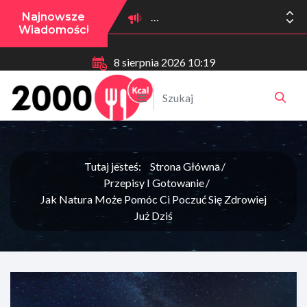
Najnowsze
Wiadomości
8 sierpnia 2026 10:19
Tutaj jesteś:
Strona Główna
Przepisy I Gotowanie
Jak Natura Może Pomóc Ci Poczuć Się Zdrowiej
Już Dziś