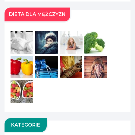
DIETA DLA MĘŻCZYZN
KATEGORIE