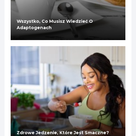
Wszystko, Co Musisz Wiedzieć O
Adaptogenach
Zdrowe Jedzenie, Które Jest Smaczne?