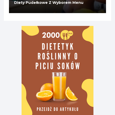
Diety Pudełkowe Z Wyborem Menu