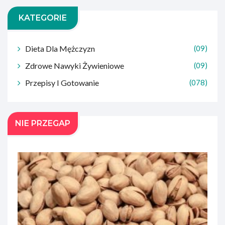
KATEGORIE
Dieta Dla Mężczyzn
(09)
Zdrowe Nawyki Żywieniowe
(09)
Przepisy I Gotowanie
(078)
NIE PRZEGAP