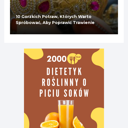
10 Gorzkich Potraw, Których Warto
Spróbować, Aby Poprawić Trawienie