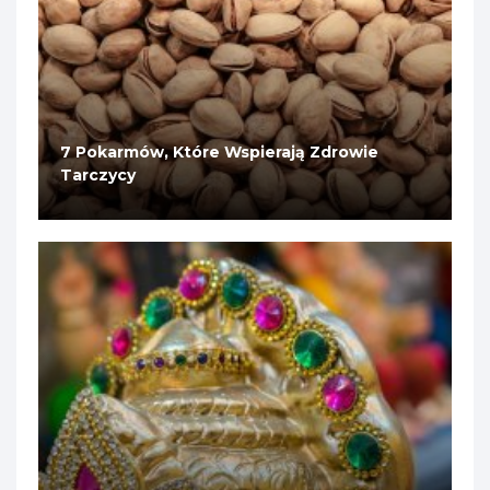
7 Pokarmów, Które Wspierają Zdrowie
Tarczycy