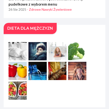
pudełkowe z wyborem menu
26 Sie 2025
- Zdrowe Nawyki Żywieniowe
DIETA DLA MĘŻCZYZN