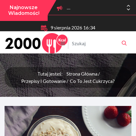
Najnowsze
Wiadomości
9 sierpnia 2026 16:34
Tutaj jesteś:
Strona Główna
Przepisy I Gotowanie
Co To Jest Cukrzyca?