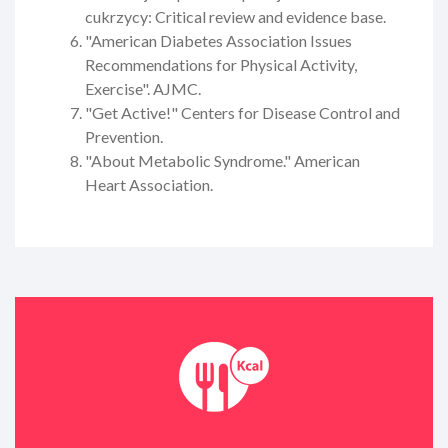
cukrzycy: Critical review and evidence base.
"American Diabetes Association Issues
Recommendations for Physical Activity,
Exercise". AJMC.
"Get Active!" Centers for Disease Control and
Prevention.
"About Metabolic Syndrome." American
Heart Association.