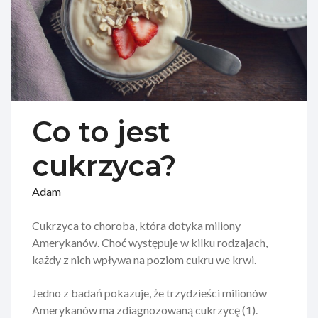
Co to jest
cukrzyca?
Adam
Cukrzyca to choroba, która dotyka miliony
Amerykanów. Choć występuje w kilku rodzajach,
każdy z nich wpływa na poziom cukru we krwi.
Jedno z badań pokazuje, że trzydzieści milionów
Amerykanów ma zdiagnozowaną cukrzycę (1).