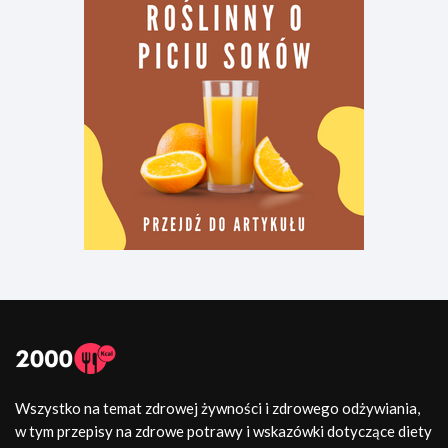
Wszystko na temat zdrowej żywności i zdrowego odżywiania,
w tym przepisy na zdrowe potrawy i wskazówki dotyczące diety