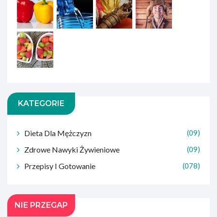
KATEGORIE
Dieta Dla Mężczyzn
(09)
Zdrowe Nawyki Żywieniowe
(09)
Przepisy I Gotowanie
(078)
NIE PRZEGAP