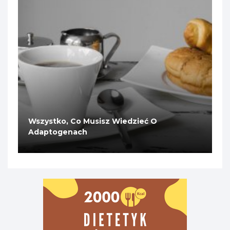
Wszystko, Co Musisz Wiedzieć O
Adaptogenach