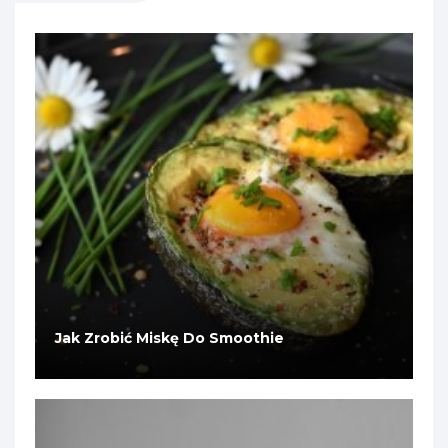
Jak Zrobić Miskę Do Smoothie