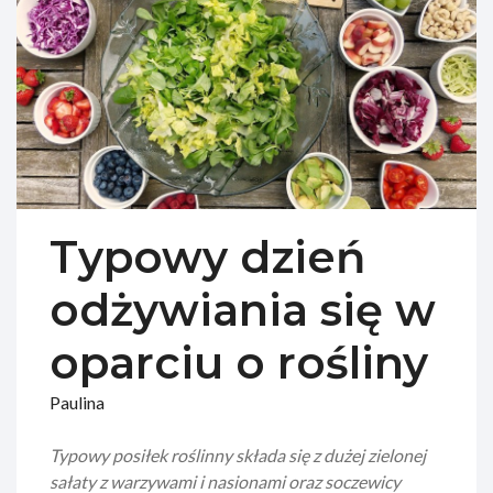
Typowy dzień
odżywiania się w
oparciu o rośliny
Paulina
Typowy posiłek roślinny składa się z dużej zielonej
sałaty z warzywami i nasionami oraz soczewicy