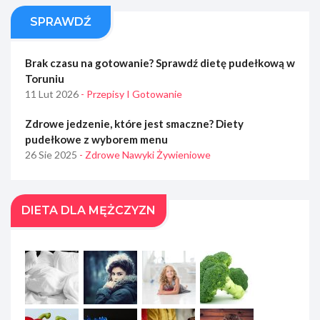
SPRAWDŹ
Brak czasu na gotowanie? Sprawdź dietę pudełkową w
Toruniu
11 Lut 2026
- Przepisy I Gotowanie
Zdrowe jedzenie, które jest smaczne? Diety
pudełkowe z wyborem menu
26 Sie 2025
- Zdrowe Nawyki Żywieniowe
DIETA DLA MĘŻCZYZN