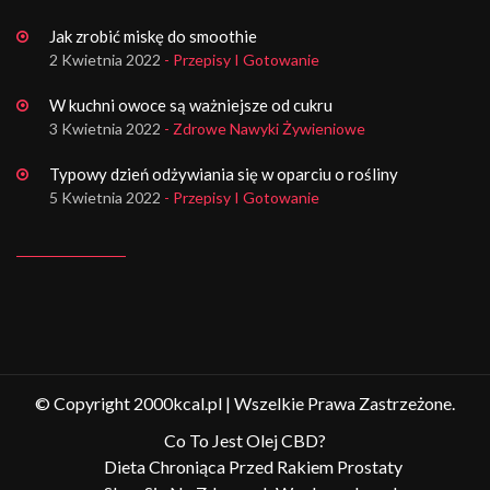
Jak zrobić miskę do smoothie
2 Kwietnia 2022
- Przepisy I Gotowanie
W kuchni owoce są ważniejsze od cukru
3 Kwietnia 2022
- Zdrowe Nawyki Żywieniowe
Typowy dzień odżywiania się w oparciu o rośliny
5 Kwietnia 2022
- Przepisy I Gotowanie
© Copyright 2000kcal.pl | Wszelkie Prawa Zastrzeżone.
Co To Jest Olej CBD?
Dieta Chroniąca Przed Rakiem Prostaty