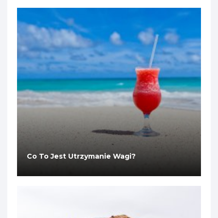
Co To Jest Utrzymanie Wagi?