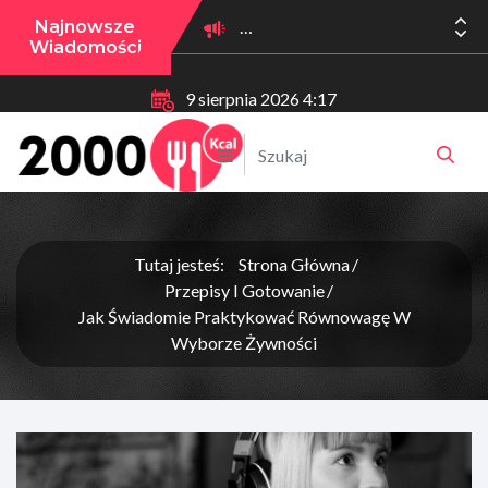
Najnowsze
Wiadomości
9 sierpnia 2026 4:17
Tutaj jesteś:
Strona Główna
Przepisy I Gotowanie
Jak Świadomie Praktykować Równowagę W
Wyborze Żywności