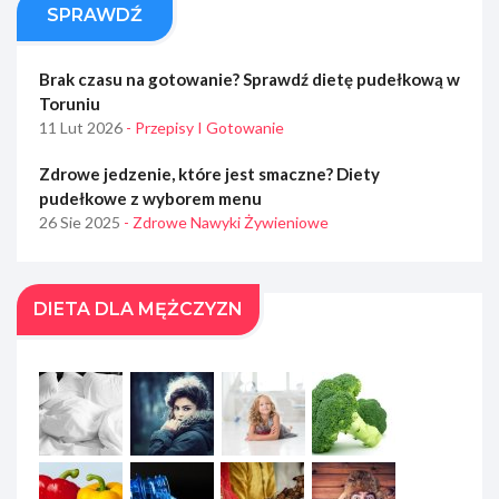
SPRAWDŹ
Brak czasu na gotowanie? Sprawdź dietę pudełkową w
Toruniu
11 Lut 2026
- Przepisy I Gotowanie
Zdrowe jedzenie, które jest smaczne? Diety
pudełkowe z wyborem menu
26 Sie 2025
- Zdrowe Nawyki Żywieniowe
DIETA DLA MĘŻCZYZN