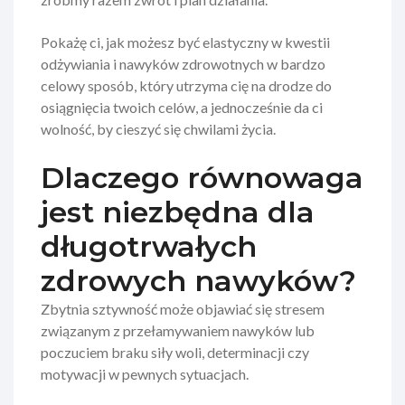
Pokażę ci, jak możesz być elastyczny w kwestii
odżywiania i nawyków zdrowotnych w bardzo
celowy sposób, który utrzyma cię na drodze do
osiągnięcia twoich celów, a jednocześnie da ci
wolność, by cieszyć się chwilami życia.
Dlaczego równowaga
jest niezbędna dla
długotrwałych
zdrowych nawyków?
Zbytnia sztywność może objawiać się stresem
związanym z przełamywaniem nawyków lub
poczuciem braku siły woli, determinacji czy
motywacji w pewnych sytuacjach.