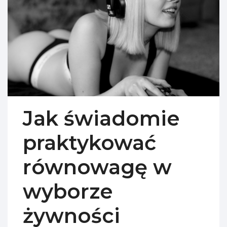
Jak świadomie
praktykować
równowagę w
wyborze
żywności