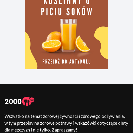
Wszystko na temat zdrowej żywności i zdrowego odżywiania,
w tym przepisy na zdrowe potrawy i wskazówki dotyczące diety
dla mężczyzn i nie tylko. Zapraszamy!