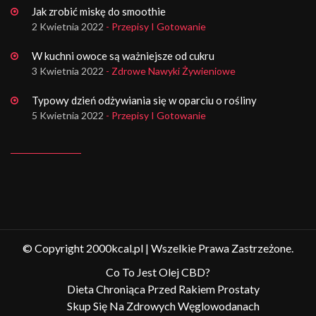
Jak zrobić miskę do smoothie
2 Kwietnia 2022
- Przepisy I Gotowanie
W kuchni owoce są ważniejsze od cukru
3 Kwietnia 2022
- Zdrowe Nawyki Żywieniowe
Typowy dzień odżywiania się w oparciu o rośliny
5 Kwietnia 2022
- Przepisy I Gotowanie
© Copyright 2000kcal.pl | Wszelkie Prawa Zastrzeżone.
Co To Jest Olej CBD?
Dieta Chroniąca Przed Rakiem Prostaty
Skup Się Na Zdrowych Węglowodanach