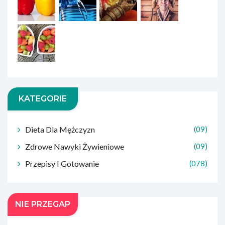
KATEGORIE
Dieta Dla Mężczyzn
(09)
Zdrowe Nawyki Żywieniowe
(09)
Przepisy I Gotowanie
(078)
NIE PRZEGAP