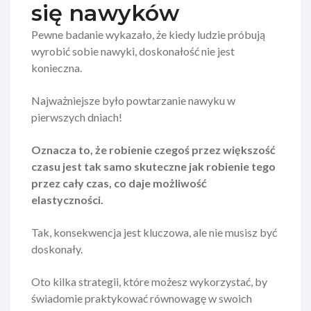
się nawyków
Pewne badanie wykazało, że kiedy ludzie próbują
wyrobić sobie nawyki, doskonałość nie jest
konieczna.
Najważniejsze było powtarzanie nawyku w
pierwszych dniach!
Oznacza to, że robienie czegoś przez większość
czasu jest tak samo skuteczne jak robienie tego
przez cały czas, co daje możliwość
elastyczności.
Tak, konsekwencja jest kluczowa, ale nie musisz być
doskonały.
Oto kilka strategii, które możesz wykorzystać, by
świadomie praktykować równowagę w swoich