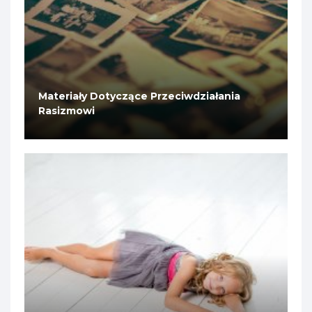
Materiały Dotyczące Przeciwdziałania
Rasizmowi