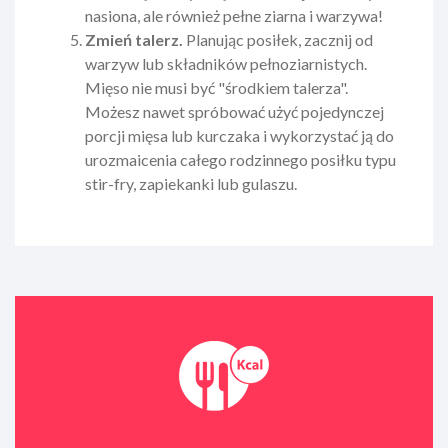
nasiona, ale również pełne ziarna i warzywa!
Zmień talerz.
Planując posiłek, zacznij od
warzyw lub składników pełnoziarnistych.
Mięso nie musi być "środkiem talerza".
Możesz nawet spróbować użyć pojedynczej
porcji mięsa lub kurczaka i wykorzystać ją do
urozmaicenia całego rodzinnego posiłku typu
stir-fry, zapiekanki lub gulaszu.