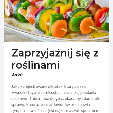
Zaprzyjaźnij się z
roślinami
Bartek
Jako zarejestrowany dietetyk, który pisze o
żywności i żywieniu, nieustannie analizuję badania
naukowe - i nie trzeba długo czekać, aby zdać sobie
sprawę, że coraz więcej dowodów przemawia za
tym, że dieta roślinna jest najzdrowszym sposobem