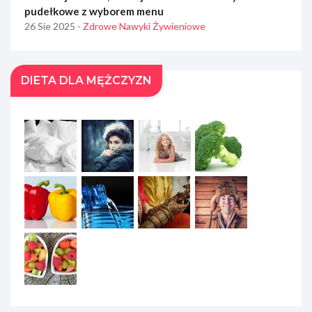
pudełkowe z wyborem menu
26 Sie 2025
- Zdrowe Nawyki Żywieniowe
DIETA DLA MĘŻCZYZN