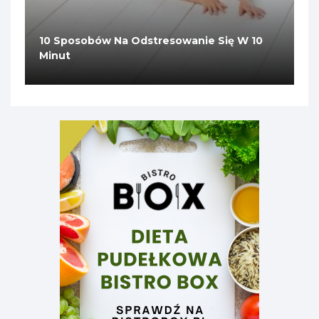
10 Sposobów Na Odstresowanie Się W 10
Minut