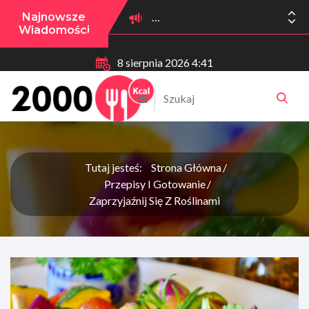
Najnowsze
Wiadomości
8 sierpnia 2026 4:41
Tutaj jesteś:
Strona Główna
Przepisy I Gotowanie
Zaprzyjaźnij Się Z Roślinami