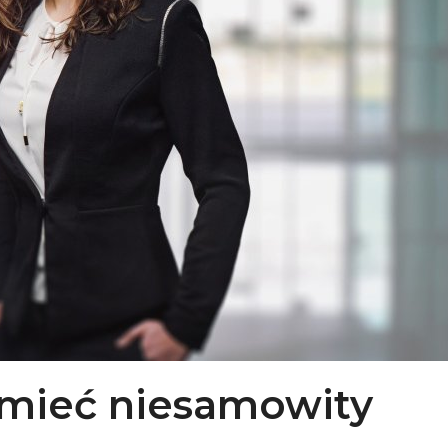
 mieć niesamowity