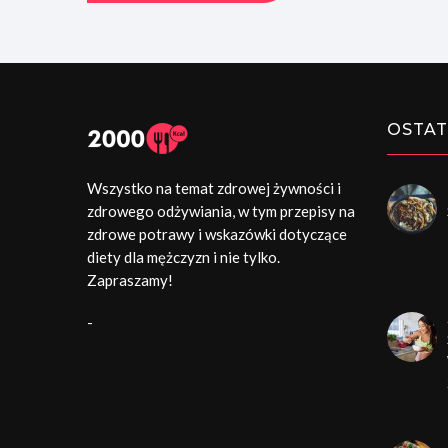
OSTAT
Wszystko na temat zdrowej żywności i
zdrowego odżywiania, w tym przepisy na
zdrowe potrawy i wskazówki dotyczące
diety dla mężczyzn i nie tylko.
Zapraszamy!
-