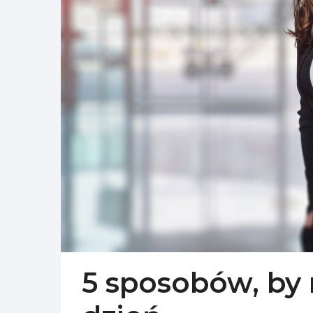
5 sposobów, by