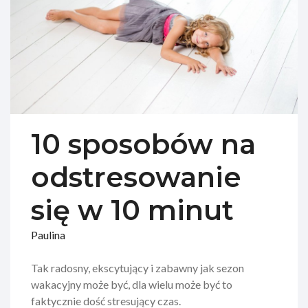
10 sposobów na
odstresowanie
się w 10 minut
Paulina
Tak radosny, ekscytujący i zabawny jak sezon
wakacyjny może być, dla wielu może być to
faktycznie dość stresujący czas.