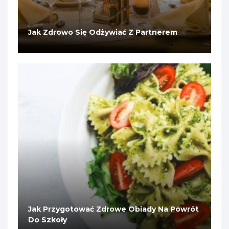
Jak Zdrowo Się Odżywiać Z Partnerem
Jak Przygotować Zdrowe Obiady Na Powrót
Do Szkoły