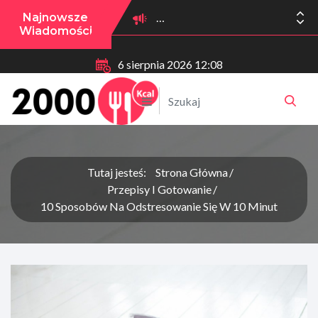
Najnowsze
Wiadomości
6 sierpnia 2026 12:08
Tutaj jesteś:
Strona Główna
Przepisy I Gotowanie
10 Sposobów Na Odstresowanie Się W 10 Minut