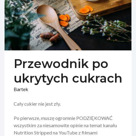
Przewodnik po
ukrytych cukrach
Bartek
Cały cukier nie jest zły.
Po pierwsze, muszę ogromnie PODZIĘKOWAĆ
wszystkim za niesamowite opinie na temat kanału
Nutrition Stripped na YouTube z filmami