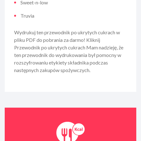
Sweet-n-low
Truvia
Wydrukuj ten przewodnik po ukrytych cukrach w
pliku PDF do pobrania za darmo! Kliknij
Przewodnik po ukrytych cukrach Mam nadzieję, że
ten przewodnik do wydrukowania był pomocny w
rozszyfrowaniu etykiety składnika podczas
następnych zakupów spożywczych.