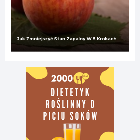
Jak Zmniejszyć Stan Zapalny W 5 Krokach