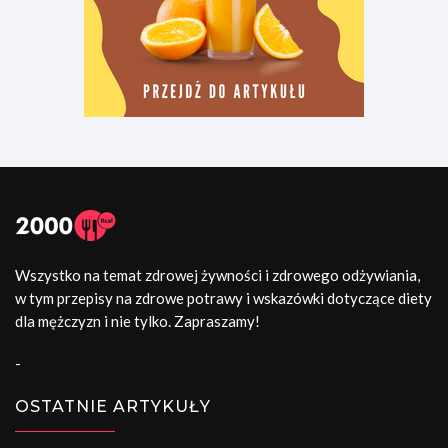
Wszystko na temat zdrowej żywności i zdrowego odżywiania,
w tym przepisy na zdrowe potrawy i wskazówki dotyczące diety
dla mężczyzn i nie tylko. Zapraszamy!
-
OSTATNIE ARTYKUŁY