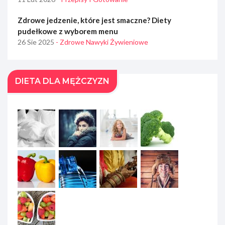
Zdrowe jedzenie, które jest smaczne? Diety
pudełkowe z wyborem menu
26 Sie 2025
- Zdrowe Nawyki Żywieniowe
DIETA DLA MĘŻCZYZN