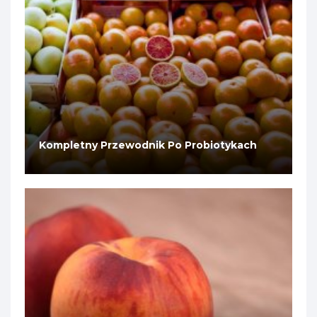
Kompletny Przewodnik Po Probiotykach