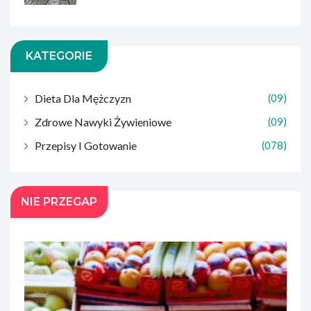
KATEGORIE
Dieta Dla Mężczyzn
(09)
Zdrowe Nawyki Żywieniowe
(09)
Przepisy I Gotowanie
(078)
NIE PRZEGAP