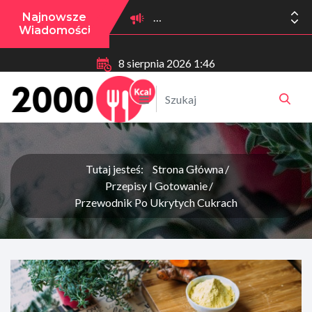
Najnowsze
Wiadomości
8 sierpnia 2026 1:46
Tutaj jesteś:
Strona Główna
Przepisy I Gotowanie
Przewodnik Po Ukrytych Cukrach