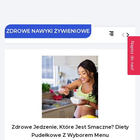
ZDROWE NAWYKI ŻYWIENIOWE
Napisz do nas!
Zdrowe Jedzenie, Które Jest Smaczne? Diety
Pudełkowe Z Wyborem Menu