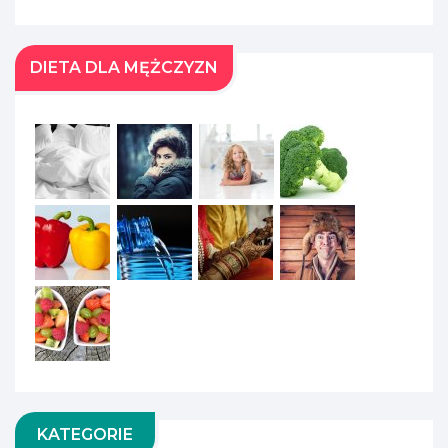
DIETA DLA MĘŻCZYZN
KATEGORIE