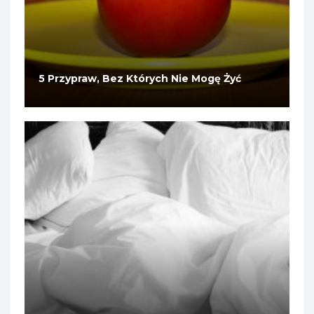
5 Przypraw, Bez Których Nie Mogę Żyć