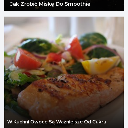
Jak Zrobić Miskę Do Smoothie
W Kuchni Owoce Są Ważniejsze Od Cukru