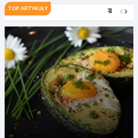
TOP ARTYKUŁY