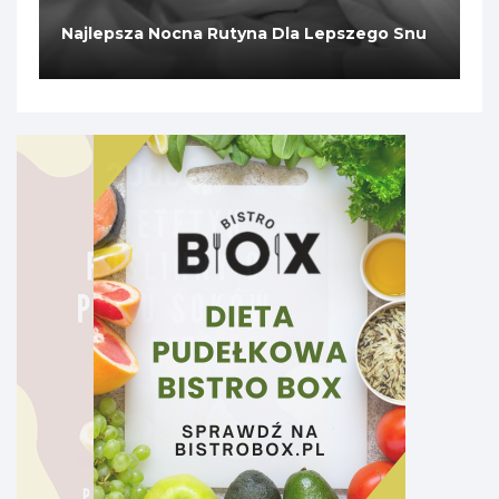
Najlepsza Nocna Rutyna Dla Lepszego Snu