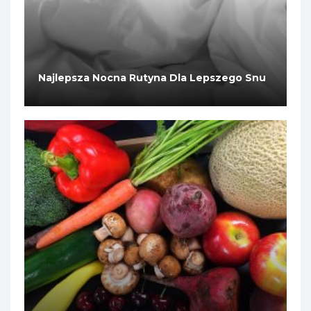
Najlepsza Nocna Rutyna Dla Lepszego Snu