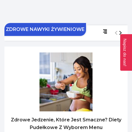
ZDROWE NAWYKI ŻYWIENIOWE
Napisz do nas!
Zdrowe Jedzenie, Które Jest Smaczne? Diety
Pudełkowe Z Wyborem Menu