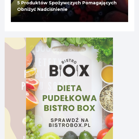
5 Produktów Spożywczych Pomagających
Obniżyć Nadciśnienie