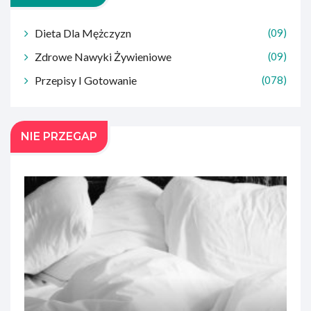
Dieta Dla Mężczyzn
(09)
Zdrowe Nawyki Żywieniowe
(09)
Przepisy I Gotowanie
(078)
NIE PRZEGAP