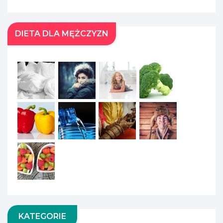
DIETA DLA MĘŻCZYZN
KATEGORIE