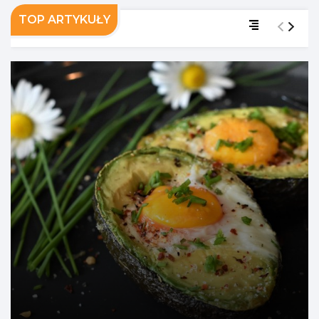
TOP ARTYKUŁY