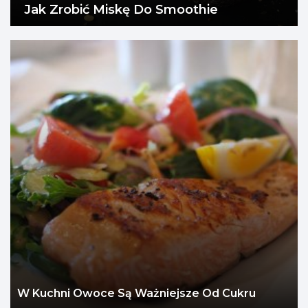
Jak Zrobić Miskę Do Smoothie
W Kuchni Owoce Są Ważniejsze Od Cukru